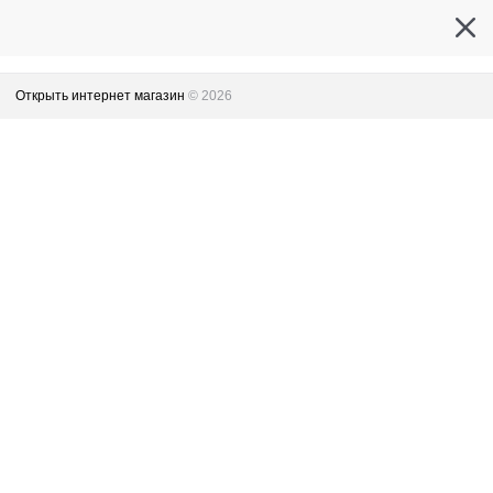
Открыть интернет магазин
© 2026