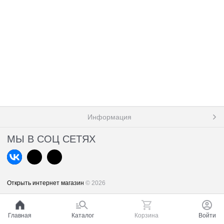
Информация
МЫ В СОЦ СЕТЯХ
Открыть интернет магазин
© 2026
Главная
Каталог
Корзина
Войти