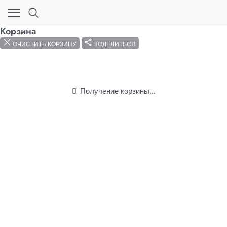
Корзина
ОЧИСТИТЬ КОРЗИНУ
ПОДЕЛИТЬСЯ
Получение корзины...