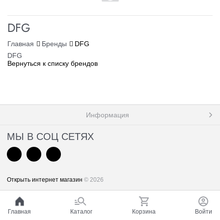
DFG
Главная
Бренды
DFG
DFG
Вернуться к списку брендов
Информация
МЫ В СОЦ СЕТЯХ
Открыть интернет магазин
© 2026
Главная
Каталог
Корзина
Войти